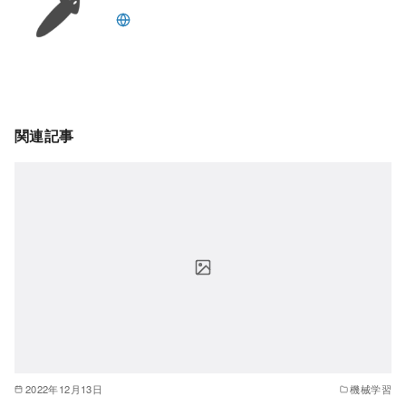
関連記事
2022年12月13日
機械学習