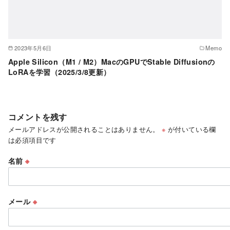
2023年5月6日
Memo
Apple Silicon（M1 / M2）MacのGPUでStable Diffusionの
LoRAを学習（2025/3/8更新）
コメントを残す
メールアドレスが公開されることはありません。
※
が付いている欄
は必須項目です
名前
※
メール
※