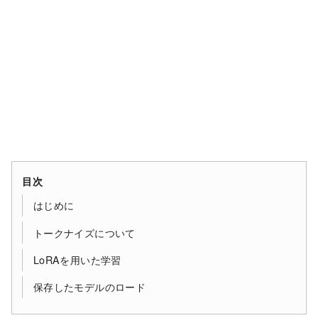
目次
はじめに
トークナイズについて
LoRAを用いた学習
保存したモデルのロード