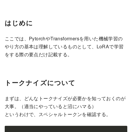
はじめに
ここでは、PytorchやTransformersを用いた機械学習の
やり方の基本は理解しているものとして、LoRAで学習
をする際の要点だけ記載する。
トークナイズについて
まずは、どんなトークナイズが必要かを知っておくのが
大事。（適当にやっていると沼にハマる）
というわけで、スペシャルトークンを確認する。