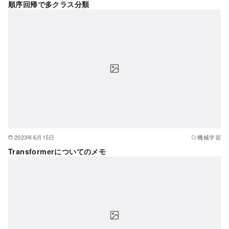
順序回帰で多クラス分類
2023年6月15日
機械学習
Transformerについてのメモ