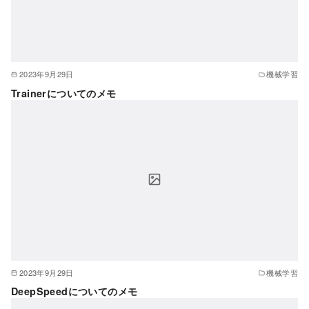
2023年9月29日
機械学習
Trainerについてのメモ
2023年9月29日
機械学習
DeepSpeedについてのメモ