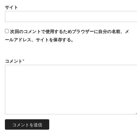
サイト
次回のコメントで使用するためブラウザーに自分の名前、メ
ールアドレス、サイトを保存する。
コメント
*