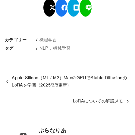
機械学習
カテゴリー
NLP
機械学習
タグ
Apple Silicon（M1 / M2）MacのGPUでStable Diffusionの
LoRAを学習（2025/3/8更新）
LoRAについての解説メモ
ぷらなりあ