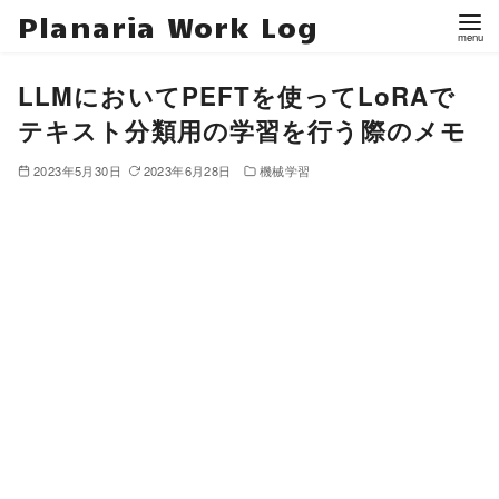
Planaria Work Log
LLMにおいてPEFTを使ってLoRAで
テキスト分類用の学習を行う際のメモ
2023年5月30日
2023年6月28日
機械学習