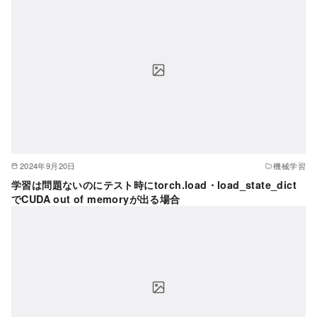
2024年9月20日
機械学習
学習は問題ないのにテスト時にtorch.load・load_state_dict
でCUDA out of memoryが出る場合