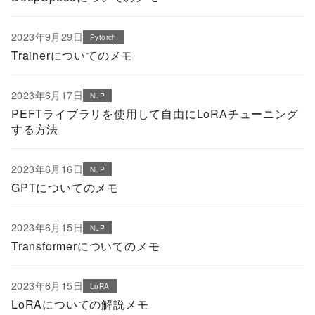
2023年9月29日
Pytorch
Trainerについてのメモ
2023年6月17日
NLP
PEFTライブラリを使用して自由にLoRAチューニング
する方法
2023年6月16日
NLP
GPTについてのメモ
2023年6月15日
NLP
Transformerについてのメモ
2023年6月15日
LoRA
LoRAについての解説メモ